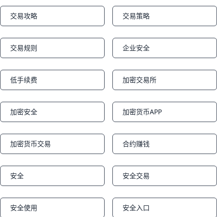
交易攻略
交易策略
Notifications
Notifications
交易规则
企业安全
Notifications
Notifications
低手续费
加密交易所
Notifications
Notifications
加密安全
加密货币APP
Notifications
Notifications
加密货币交易
合约赚钱
Notifications
Notifications
安全
安全交易
Notifications
Notifications
安全使用
安全入口
Notifications
Notifications