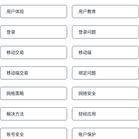
用户体验
用户教育
Notifications
Notifications
登录
登录问题
Notifications
Notifications
移动交易
移动端
Notifications
Notifications
移动端交易
绑定问题
Notifications
Notifications
网格策略
网络安全
Notifications
Notifications
解决方法
财经应用
Notifications
Notifications
账号安全
账户保护
Notifications
Notifications