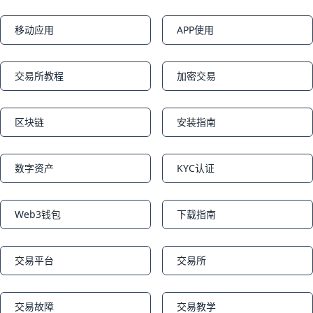
移动应用
APP使用
Notifications
Notifications
交易所教程
加密交易
Notifications
Notifications
区块链
安装指南
Notifications
Notifications
数字资产
KYC认证
Notifications
Notifications
Web3钱包
下载指南
Notifications
Notifications
交易平台
交易所
Notifications
Notifications
交易故障
交易教学
Notifications
Notifications