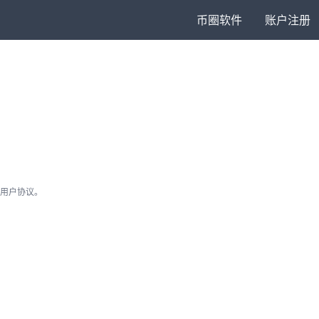
币圈软件
账户注册
用户协议。