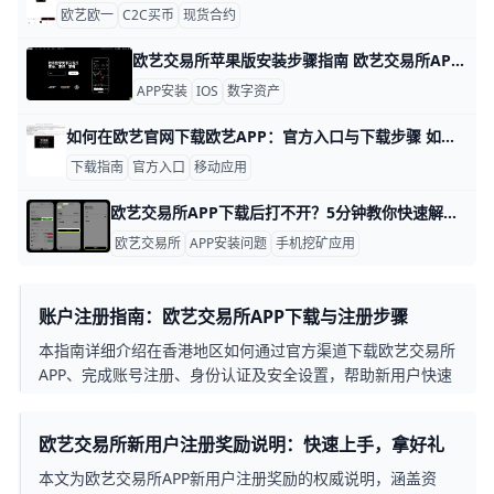
欧艺欧一
C2C买币
现货合约
欧艺交易所苹果版安装步骤指南 欧艺交易所APP苹果版安装步骤，以下内容以简单易懂的语言展示，结合实际操作数据和具体示例，帮助你在苹果设备上顺利完成下载与安装。 开篇引导 在过去一年，苹果用户对数字资产平台的需求持续增加。以欧艺交易所为例，官方渠道下载能显著降低恶意软件风险。若你在示例场景中使用iPhone 12，接入官方入口后，首次使用需要绑定手机号或邮箱，以及设置强密码，才能顺利完成注册并进入交易页面。
APP安装
IOS
数字资产
如何在欧艺官网下载欧艺APP：官方入口与下载步骤 如何在欧艺官网下载欧艺APP：官方入口与下载步骤 官方入口很重要，确保你下载的是正版应用、避免钓鱼网站和恶意软件。举例来说，直接从欧艺官网的首页点击“下载App”按钮，通常就能跳转到官方的下载页面，并显示对应的操作系统版本，从而避免在第三方站点下载带有风险的安装包。
下载指南
官方入口
移动应用
欧艺交易所APP下载后打不开？5分钟教你快速解决 欧艺交易所APP下载后打不开，是很多新手用户都会遇到的常见问题。有时候你明明已经成功安装，但一点击图标就闪退、卡在启动页，或者干脆没有任何反应。这通常不是APP本身坏了，而是手机系统、网络、权限设置或安装来源出了问题。下面我们会用简单、具体的方式，一步一步帮你排查并解决这个问题。
欧艺交易所
APP安装问题
手机挖矿应用
账户注册指南：欧艺交易所APP下载与注册步骤
本指南详细介绍在香港地区如何通过官方渠道下载欧艺交易所
APP、完成账号注册、身份认证及安全设置，帮助新用户快速
上手并降低账户风险。
欧艺交易所新用户注册奖励说明：快速上手，拿好礼
本文为欧艺交易所APP新用户注册奖励的权威说明，涵盖资