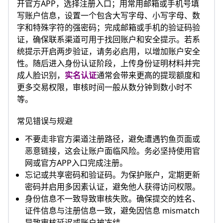
开官方APP，选择注册入口；用常用邮箱或手机号填
写账户信息，设置一个包含大写字母、小写字母、数
字和特殊字符的强密码；完成邮箱或手机的验证码验
证，确保联系渠道可用于找回账户和安全提示。若系
统提示开启两步验证，请务必启用，以增加账户安全
性。随后进入身份认证阶段，上传身份证明材料并完
成人脸识别，
实名认证
通常会带来更高的提现额度和
更多交易权限，审核时间一般从数分钟到数小时不
等。
常见错误与规避
不要走非官方渠道注册路径，避免遭遇钓鱼页面或
恶意链接，这会让账户面临风险。务必坚持使用官
网或官方APP入口完成注册。
忘记或共享密码和验证码。为保护账户，定期更新
密码并启用多因素认证，避免他人获得访问权限。
身份信息不一致导致审核失败。确保提交的姓名、
证件信息与注册信息一致，避免因信息 mismatch
导致审核延迟或账户被冻结。