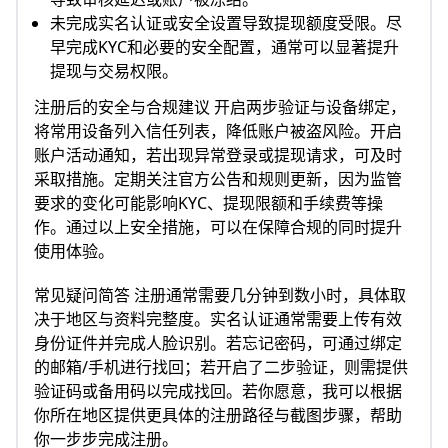
未完成实名认证或安全设置导致提现额度受限。尽
早完成KYC和必要的安全配置，通常可以显著提升
提现与交易权限。
注册后的安全与合规建议 开启两步验证与设备绑定，
将常用设备列入信任列表，降低账户被盗风险。开启
账户活动通知，若出现异常登录或提现请求，可及时
采取措施。定期关注官方公告和规则更新，因为监管
要求的变化可能影响KYC、提现限额和手续费等操
作。通过以上安全措施，可以在保障合规的同时提升
使用体验。
常见疑问简答 注册通常需要几分钟到数小时，具体取
决于地区与资料完整度。实名认证通常需要上传有效
身份证件并完成人脸识别。若忘记密码，可通过绑定
的邮箱/手机进行找回；若开启了二步验证，则需提供
验证码或备用码以完成找回。若你愿意，我可以根据
你所在地区提供更具体的注册路径与截图步骤，帮助
你一步步完成注册。